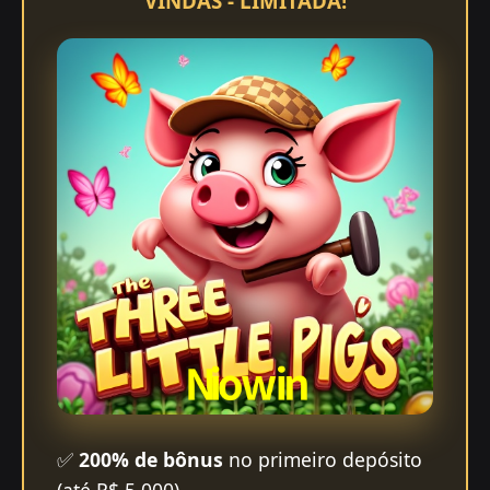
VINDAS - LIMITADA!
✅
200% de bônus
no primeiro depósito