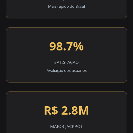
Mais rápido do Brasil
98.7%
SATISFAÇÃO
Avaliação dos usuários
R$ 2.8M
MAIOR JACKPOT