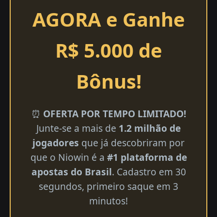
AGORA e Ganhe
R$ 5.000 de
Bônus!
⏰
OFERTA POR TEMPO LIMITADO!
Junte-se a mais de
1.2 milhão de
jogadores
que já descobriram por
que o Niowin é a
#1 plataforma de
apostas do Brasil
. Cadastro em 30
segundos, primeiro saque em 3
minutos!