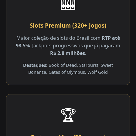
🎰
Slots Premium (320+ jogos)
Maior coleção de slots do Brasil com
RTP até
98.5%
. Jackpots progressivos que já pagaram
R$ 2.8 milhões
.
Destaques:
Book of Dead, Starburst, Sweet
Bonanza, Gates of Olympus, Wolf Gold
🏆