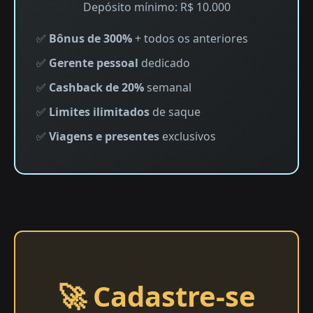
Depósito mínimo: R$ 10.000
✅
Bônus de 300%
+ todos os anteriores
✅
Gerente pessoal
dedicado
✅
Cashback de 20%
semanal
✅
Limites ilimitados
de saque
✅
Viagens e presentes
exclusivos
🚀 Cadastre-se