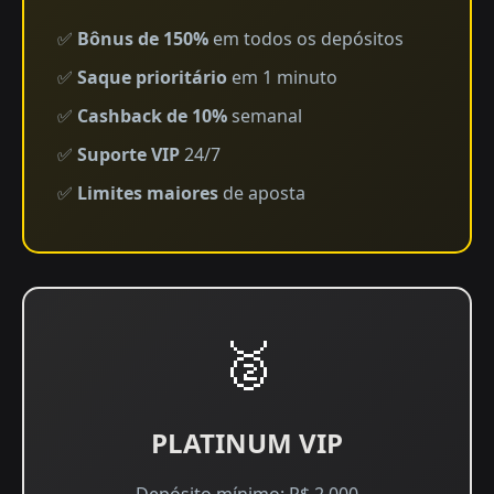
✅
Bônus de 150%
em todos os depósitos
✅
Saque prioritário
em 1 minuto
✅
Cashback de 10%
semanal
✅
Suporte VIP
24/7
✅
Limites maiores
de aposta
🥈
PLATINUM VIP