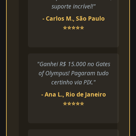
suporte incrível!"
- Carlos M., São Paulo
⭐⭐⭐⭐⭐
"Ganhei R$ 15.000 no Gates
of Olympus! Pagaram tudo
certinho via PIX."
- Ana L., Rio de Janeiro
⭐⭐⭐⭐⭐