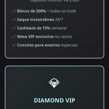
Depósito mínimo: R$ 2.000
✅
Bônus de 200%
+ todos os Gold
✅
Saque instantâneo
24/7
✅
Cashback de 15%
semanal
✅
Mesa VIP exclusiva
no casino
✅
Convites para eventos
especiais
💎
DIAMOND VIP