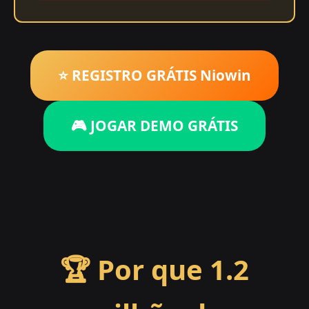
⭐ REGISTRO GRÁTIS Niowin
🎮 JOGAR DEMO GRÁTIS
🏆 Por que 1.2