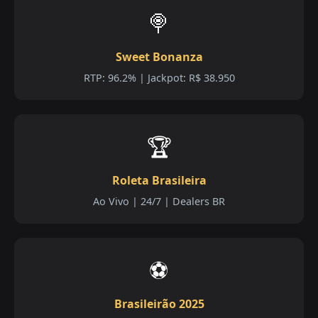
🍭
Sweet Bonanza
RTP: 96.2% | Jackpot: R$ 38.950
🏆
Roleta Brasileira
Ao Vivo | 24/7 | Dealers BR
⚽
Brasileirão 2025