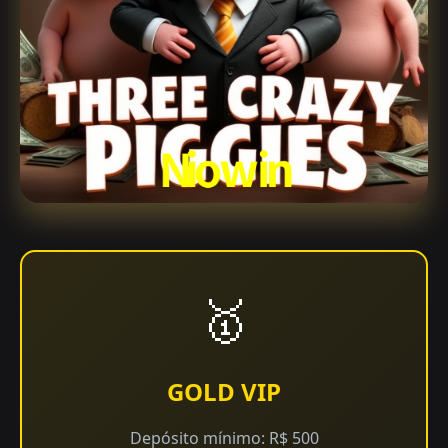
🥇
GOLD VIP
Depósito mínimo: R$ 500