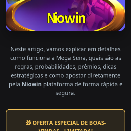
Neste artigo, vamos explicar em detalhes
como funciona a Mega Sena, quais são as
regras, probabilidades, prêmios, dicas
estratégicas e como apostar diretamente
pela
Niowin
plataforma de forma rápida e
segura.
🎁 OFERTA ESPECIAL DE BOAS-