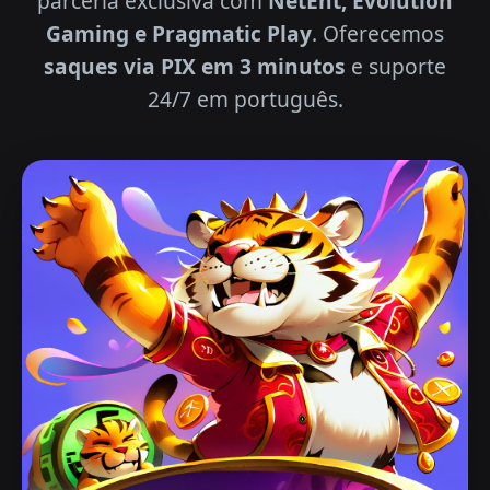
parceria exclusiva com
NetEnt, Evolution
Gaming e Pragmatic Play
. Oferecemos
saques via PIX em 3 minutos
e suporte
24/7 em português.