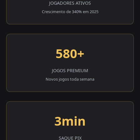
JOGADORES ATIVOS
Crescimento de 340% em 2025
580+
JOGOS PREMIUM
Novos jogos toda semana
3min
SAQUE PIX