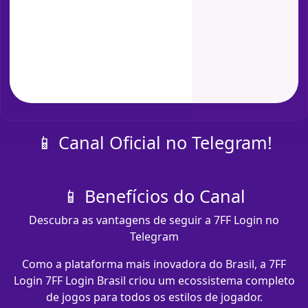
📱 Canal Oficial no Telegram!
📱 Benefícios do Canal
Descubra as vantagens de seguir a 7FF Login no
Telegram
Como a plataforma mais inovadora do Brasil, a 7FF
Login 7FF Login Brasil criou um ecossistema completo
de jogos para todos os estilos de jogador.