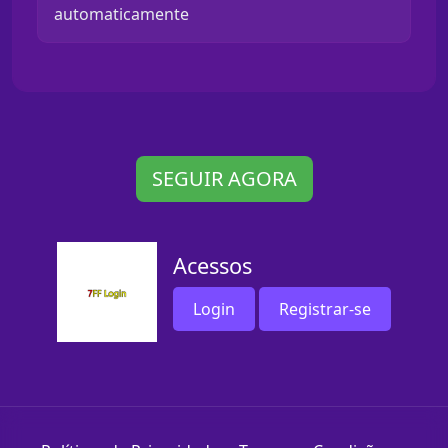
automaticamente
SEGUIR AGORA
Acessos
Login
Registrar-se