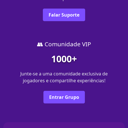
Falar Suporte
👥 Comunidade VIP
1000+
Junte-se a uma comunidade exclusiva de
jogadores e compartilhe experiências!
Entrar Grupo