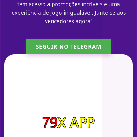
tem acesso a promoções incríveis e uma
experiência de jogo inigualável. Junte-se aos
vencedores agora!
SEGUIR NO TELEGRAM