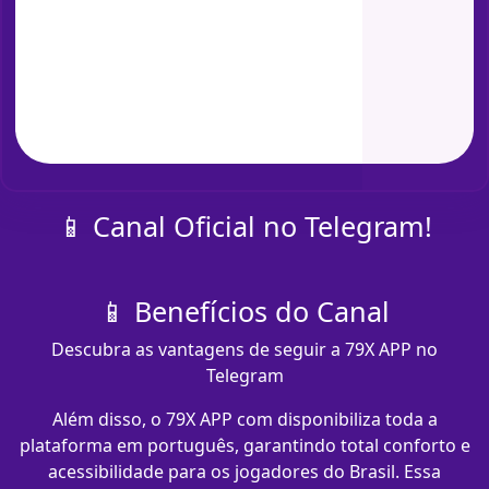
📱 Canal Oficial no Telegram!
📱 Benefícios do Canal
Descubra as vantagens de seguir a 79X APP no
Telegram
Além disso, o 79X APP com​ disponibiliza toda a
plataforma em português, garantindo total conforto e
acessibilidade para os jogadores do Brasil. Essa