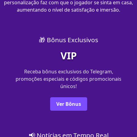
personalização faz com que o jogador se sinta em casa,
aumentando o nível de satisfação e imersão.
🎁 Bônus Exclusivos
VIP
Receba bônus exclusivos do Telegram,
promoções especiais e códigos promocionais
únicos!
Ver Bônus
📢 Notícias em Tempo Real