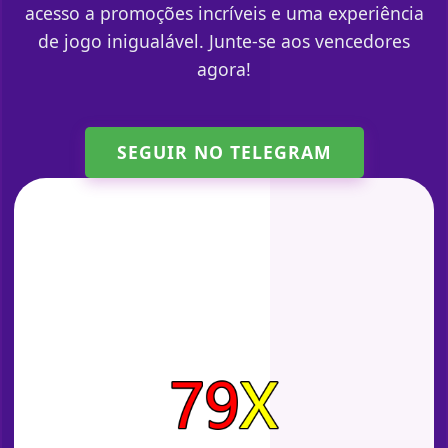
acesso a promoções incríveis e uma experiência
de jogo inigualável. Junte-se aos vencedores
agora!
SEGUIR NO TELEGRAM