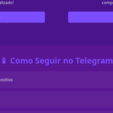
lizado!
compa
e
📱 Como Seguir no Telegram
ositivo