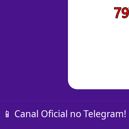
📱 Canal Oficial no Telegram!