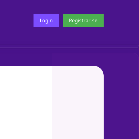
Login
Registrar-se