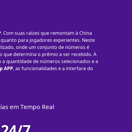
P
. Com suas raízes que remontam à China
 quanto para jogadores experientes. Neste
ealizado, onde um conjunto de números é
o que determina o prêmio a ser recebido. A
m a quantidade de números selecionados e a
ip APP
, as funcionalidades e a interface do
cias em Tempo Real
24/7