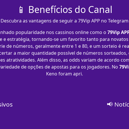
📱 Benefícios do Canal
Descubra as vantagens de seguir a 79Vip APP no Telegram
anhado popularidade nos cassinos online como o
79Vip AP
e e estratégia, tornando-se um favorito tanto para novatos
rie de números, geralmente entre 1 e 80, e um sorteio é r
acertar a maior quantidade possível de números sorteados, 
es atratividades. Além disso, as odds variam de acordo co
variedade de opções de apostas para os jogadores. No
79V
Keno foram apri.
sivos
📢 Notí