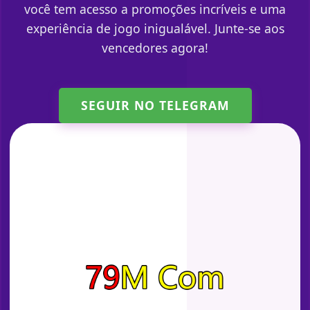
você tem acesso a promoções incríveis e uma
experiência de jogo inigualável. Junte-se aos
vencedores agora!
SEGUIR NO TELEGRAM