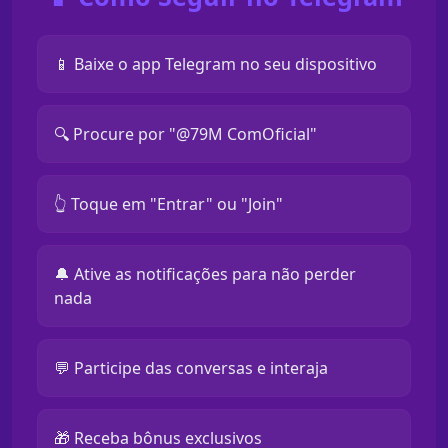
📱 Baixe o app Telegram no seu dispositivo
🔍 Procure por "@79M ComOficial"
👆 Toque em "Entrar" ou "Join"
🔔 Ative as notificações para não perder
nada
💬 Participe das conversas e interaja
🎁 Receba bônus exclusivos