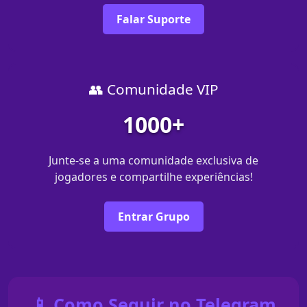
Falar Suporte
👥 Comunidade VIP
1000+
Junte-se a uma comunidade exclusiva de
jogadores e compartilhe experiências!
Entrar Grupo
📱 Como Seguir no Telegram