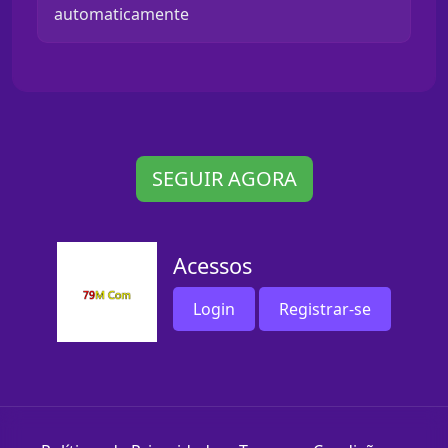
automaticamente
SEGUIR AGORA
Acessos
Login
Registrar-se