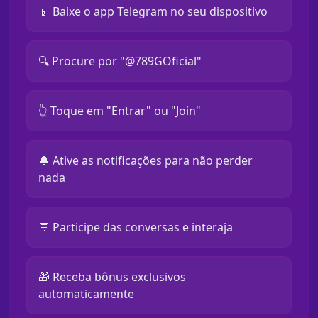
📱 Baixe o app Telegram no seu dispositivo
🔍 Procure por "@789GOficial"
👆 Toque em "Entrar" ou "Join"
🔔 Ative as notificações para não perder
nada
💬 Participe das conversas e interaja
🎁 Receba bônus exclusivos
automaticamente