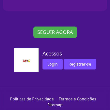
SEGUIR AGORA
Acessos
Login
Registrar-se
Políticas de Privacidade
Termos e Condições
Sitemap