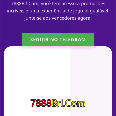
7888Brl.Com, você tem acesso a promoções
incríveis e uma experiência de jogo inigualável.
Junte-se aos vencedores agora!
SEGUIR NO TELEGRAM