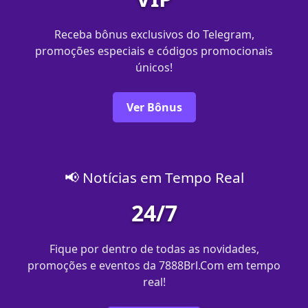
Receba bônus exclusivos do Telegram,
promoções especiais e códigos promocionais
únicos!
Ver Bônus
📢 Notícias em Tempo Real
24/7
Fique por dentro de todas as novidades,
promoções e eventos da 7888Brl.Com em tempo
real!