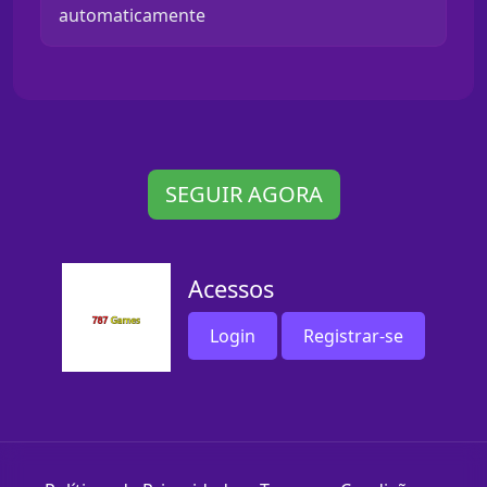
automaticamente
SEGUIR AGORA
Acessos
Login
Registrar-se