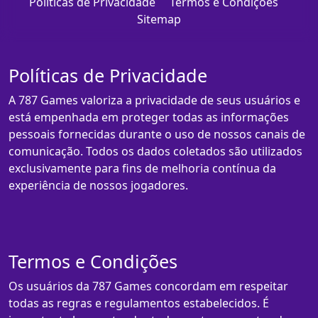
Políticas de Privacidade
Termos e Condições
Sitemap
Políticas de Privacidade
A 787 Games valoriza a privacidade de seus usuários e
está empenhada em proteger todas as informações
pessoais fornecidas durante o uso de nossos canais de
comunicação. Todos os dados coletados são utilizados
exclusivamente para fins de melhoria contínua da
experiência de nossos jogadores.
Termos e Condições
Os usuários da 787 Games concordam em respeitar
todas as regras e regulamentos estabelecidos. É