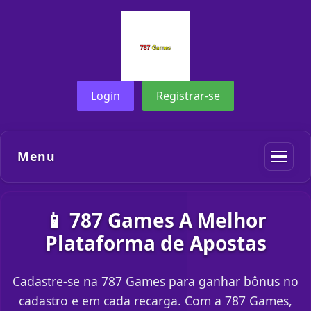
Login
Registrar-se
Menu
📱 787 Games A Melhor
Plataforma de Apostas
Cadastre-se na 787 Games para ganhar bônus no
cadastro e em cada recarga. Com a 787 Games,