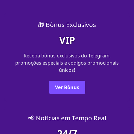
🎁 Bônus Exclusivos
VIP
Receba bônus exclusivos do Telegram,
promoções especiais e códigos promocionais
únicos!
Ver Bônus
📢 Notícias em Tempo Real
24/7