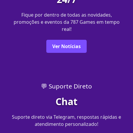
Fique por dentro de todas as novidades,
promoções e eventos da 787 Games em tempo
real!
Ver Notícias
💬 Suporte Direto
Chat
Suporte direto via Telegram, respostas rápidas e
atendimento personalizado!