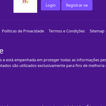
Login
Registrar-se
Políticas de Privacidade
Termos e Condições
Sitemap
de
ios e está empenhada em proteger todas as informações pe
tados são utilizados exclusivamente para fins de melhoria