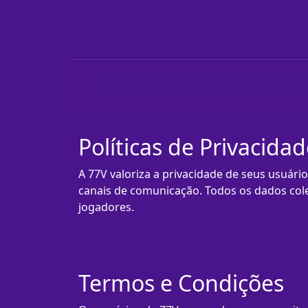
Políticas de Privacida
A 77V valoriza a privacidade de seus usuár
canais de comunicação. Todos os dados cole
jogadores.
Termos e Condições