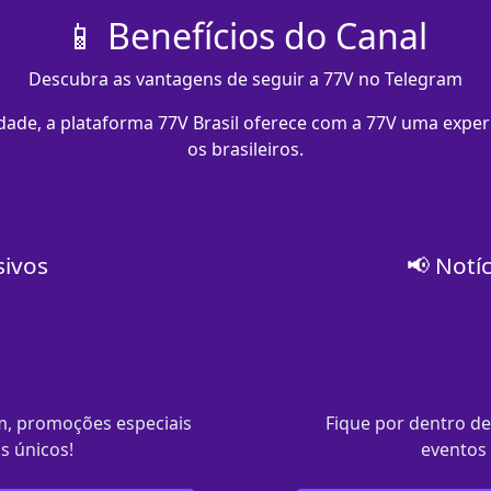
📱 Benefícios do Canal
Descubra as vantagens de seguir a 77V no Telegram
dade, a plataforma 77V Brasil oferece com a 77V uma exper
os brasileiros.
sivos
📢 Notí
m, promoções especiais
Fique por dentro d
s únicos!
eventos