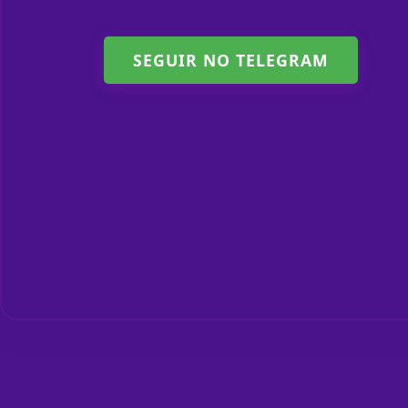
SEGUIR NO TELEGRAM