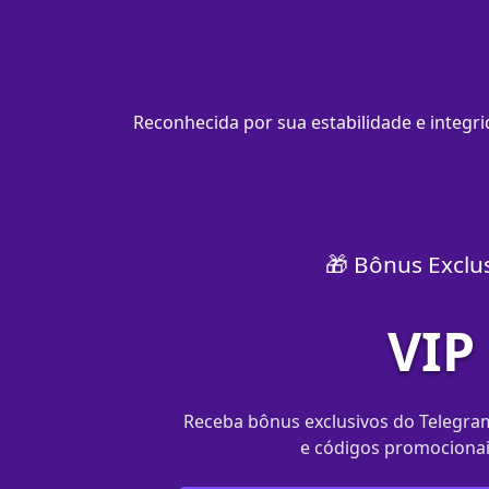
Reconhecida por sua estabilidade e integri
🎁 Bônus Exclu
VIP
Receba bônus exclusivos do Telegra
e códigos promocionai