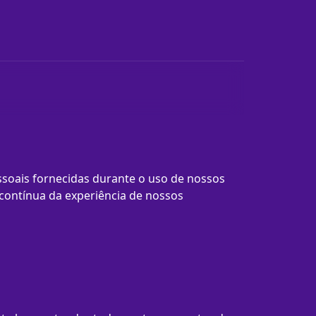
ssoais fornecidas durante o uso de nossos
 contínua da experiência de nossos