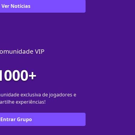
Ver Notícias
Comunidade VIP
1000+
unidade exclusiva de jogadores e
rtilhe experiências!
Entrar Grupo