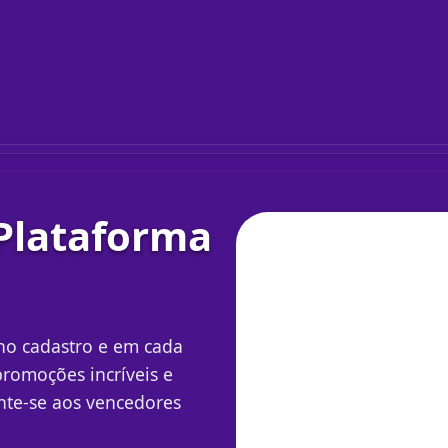
 Plataforma
no cadastro e em cada
promoções incríveis e
unte-se aos vencedores