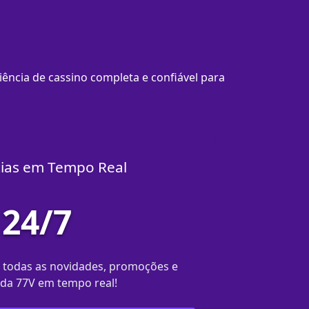
iência de cassino completa e confiável para
cias em Tempo Real
24/7
e todas as novidades, promoções e
 da 77V em tempo real!