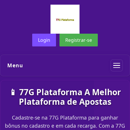
Login
Registrar-se
Menu
📱 77G Plataforma A Melhor
Plataforma de Apostas
Cadastre-se na 77G Plataforma para ganhar
bônus no cadastro e em cada recarga. Com a 77G