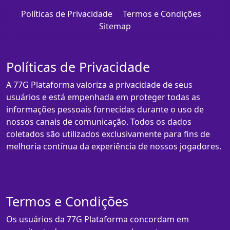
Políticas de Privacidade
Termos e Condições
Sitemap
Políticas de Privacidade
A 77G Plataforma valoriza a privacidade de seus
usuários e está empenhada em proteger todas as
informações pessoais fornecidas durante o uso de
nossos canais de comunicação. Todos os dados
coletados são utilizados exclusivamente para fins de
melhoria contínua da experiência de nossos jogadores.
Termos e Condições
Os usuários da 77G Plataforma concordam em