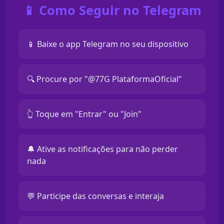
📱 Como Seguir no Telegram
📱 Baixe o app Telegram no seu dispositivo
🔍 Procure por "@77G PlataformaOficial"
👆 Toque em "Entrar" ou "Join"
🔔 Ative as notificações para não perder
nada
💬 Participe das conversas e interaja