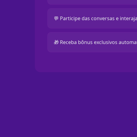
💬 Participe das conversas e interaj
🎁 Receba bônus exclusivos autom