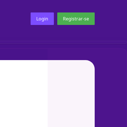
Login
Registrar-se