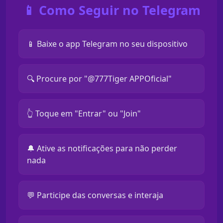
📱 Como Seguir no Telegram
📱 Baixe o app Telegram no seu dispositivo
🔍 Procure por "@777Tiger APPOficial"
👆 Toque em "Entrar" ou "Join"
🔔 Ative as notificações para não perder
nada
💬 Participe das conversas e interaja