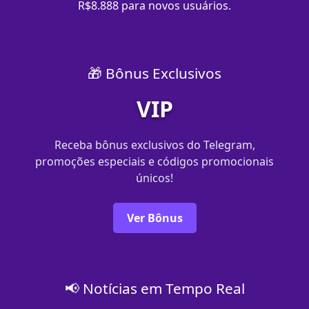
R$8.888 para novos usuários.
🎁 Bônus Exclusivos
VIP
Receba bônus exclusivos do Telegram,
promoções especiais e códigos promocionais
únicos!
Ver Bônus
📢 Notícias em Tempo Real