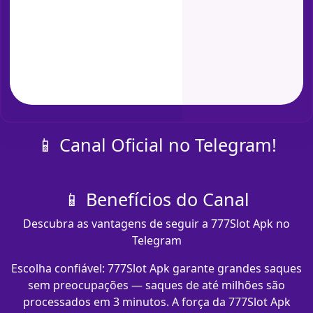
📱 Canal Oficial no Telegram!
📱 Benefícios do Canal
Descubra as vantagens de seguir a 777Slot Apk no
Telegram
Escolha confiável: 777Slot Apk garante grandes saques
sem preocupações — saques de até milhões são
processados em 3 minutos. A força da 777Slot Apk