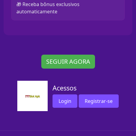
🎁 Receba bônus exclusivos
automaticamente
SEGUIR AGORA
Acessos
Login
Registrar-se