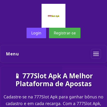
Login
Registrar-se
Menu
📱 777Slot Apk A Melhor
Plataforma de Apostas
Cadastre-se na 777Slot Apk para ganhar bônus no
cadastro e em cada recarga. Com a 777Slot Apk,