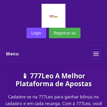
Login
Registrar-se
Menu
📱 777Leo A Melhor
Plataforma de Apostas
Cadastre-se na 777Leo para ganhar bônus no
cadastro e em cada recarga. Com a 777Leo, você