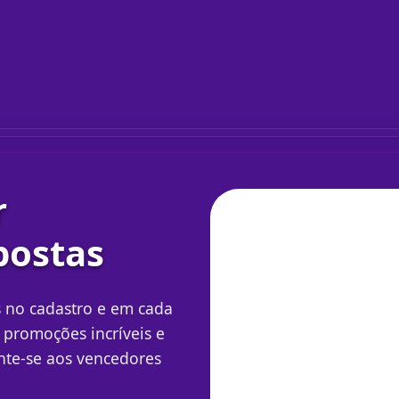
r
postas
s no cadastro e em cada
 promoções incríveis e
unte-se aos vencedores