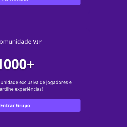
Comunidade VIP
1000+
unidade exclusiva de jogadores e
rtilhe experiências!
Entrar Grupo