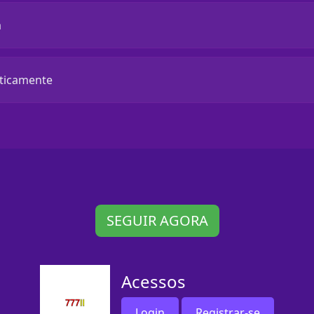
a
aticamente
SEGUIR AGORA
Acessos
Login
Registrar-se