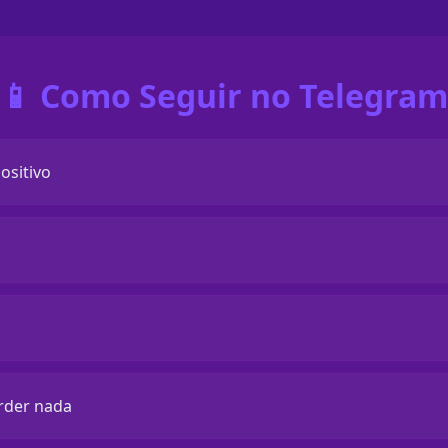
📱 Como Seguir no Telegram
ositivo
erder nada