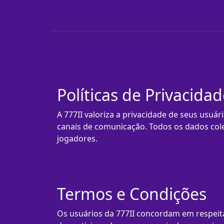
Políticas de Privacida
A 777II valoriza a privacidade de seus usu
canais de comunicação. Todos os dados cole
jogadores.
Termos e Condições
Os usuários da 777II concordam em respeita