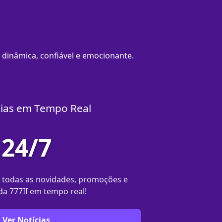
 dinâmica, confiável e emocionante.
cias em Tempo Real
24/7
e todas as novidades, promoções e
da 777II em tempo real!
Ver Notícias