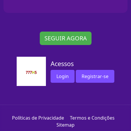
SEGUIR AGORA
Acessos
Login
Registrar-se
Políticas de Privacidade
Termos e Condições
Sitemap