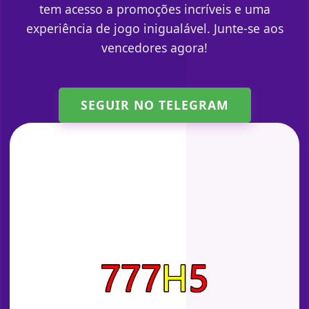
tem acesso a promoções incríveis e uma
experiência de jogo inigualável. Junte-se aos
vencedores agora!
SEGUIR NO TELEGRAM