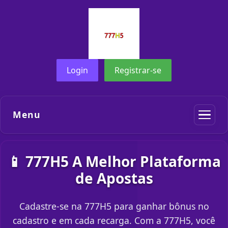
Login
Registrar-se
Menu
📱 777H5 A Melhor Plataforma
de Apostas
Cadastre-se na 777H5 para ganhar bônus no
cadastro e em cada recarga. Com a 777H5, você