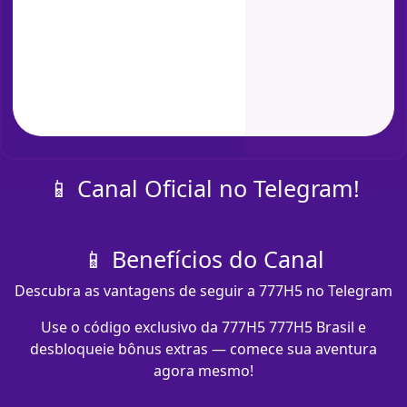
📱 Canal Oficial no Telegram!
📱 Benefícios do Canal
Descubra as vantagens de seguir a 777H5 no Telegram
Use o código exclusivo da 777H5 777H5 Brasil e
desbloqueie bônus extras — comece sua aventura
agora mesmo!