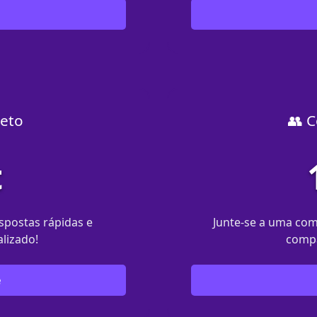
reto
👥 
t
espostas rápidas e
Junte-se a uma com
lizado!
compa
e