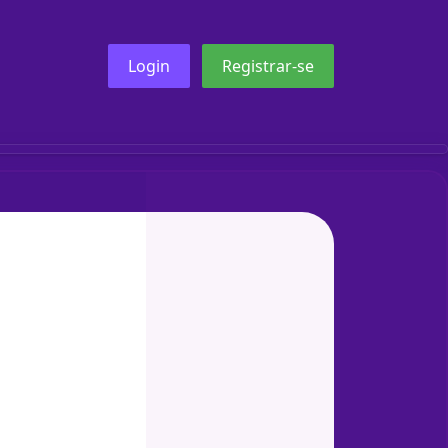
Login
Registrar-se