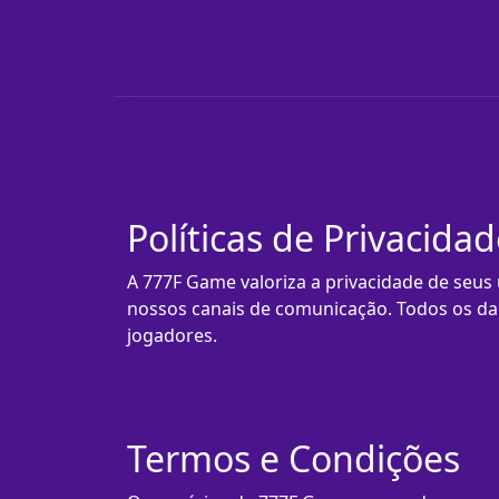
Políticas de Privacida
A 777F Game valoriza a privacidade de seu
nossos canais de comunicação. Todos os dad
jogadores.
Termos e Condições