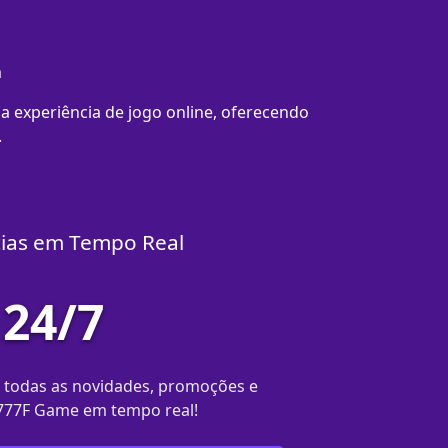
m
experiência de jogo online, oferecendo
.
cias em Tempo Real
24/7
e todas as novidades, promoções e
777F Game em tempo real!