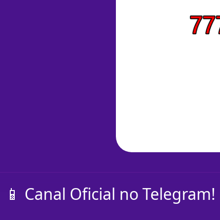
📱 Canal Oficial no Telegram!