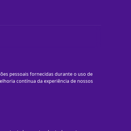
ões pessoais fornecidas durante o uso de
elhoria contínua da experiência de nossos