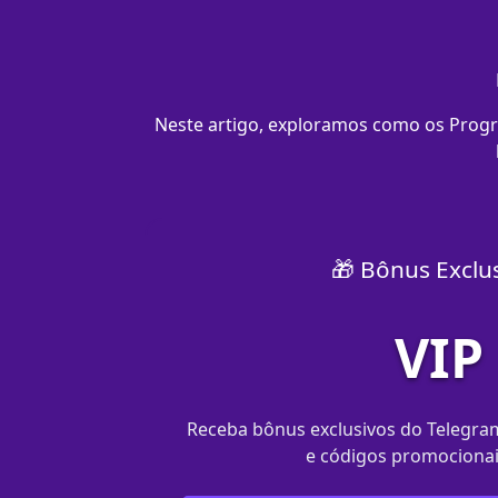
Neste artigo, exploramos como os Prog
🎁 Bônus Exclu
VIP
Receba bônus exclusivos do Telegra
e códigos promocionai