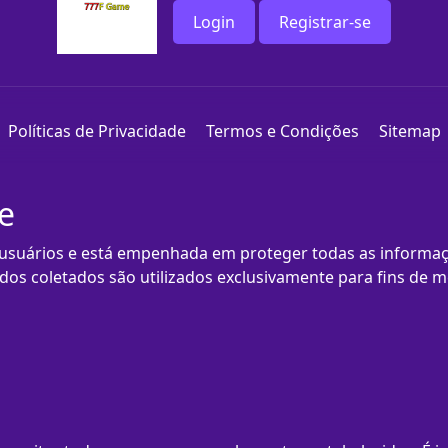
Login
Registrar-se
Políticas de Privacidade
Termos e Condições
Sitemap
de
s usuários e está empenhada em proteger todas as informaç
os coletados são utilizados exclusivamente para fins de m