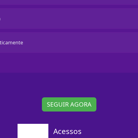
a
aticamente
SEGUIR AGORA
Acessos