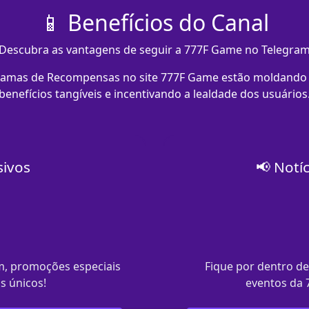
📱 Benefícios do Canal
Descubra as vantagens de seguir a 777F Game no Telegra
ramas de Recompensas no site 777F Game estão moldando a 
benefícios tangíveis e incentivando a lealdade dos usuários
sivos
📢 Notí
m, promoções especiais
Fique por dentro d
s únicos!
eventos da 