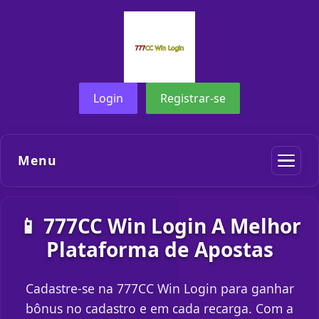
Login
Registrar-se
Menu
📱 777CC Win Login A Melhor
Plataforma de Apostas
Cadastre-se na 777CC Win Login para ganhar
bônus no cadastro e em cada recarga. Com a