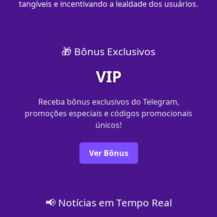
tangíveis e incentivando a lealdade dos usuários.
🎁 Bônus Exclusivos
VIP
Receba bônus exclusivos do Telegram,
promoções especiais e códigos promocionais
únicos!
Ver Bônus
📢 Notícias em Tempo Real