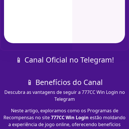
📱 Canal Oficial no Telegram!
📱 Benefícios do Canal
Descubra as vantagens de seguir a 777CC Win Login no
Telegram
Neste artigo, exploramos como os Programas de
Recompensas no site
777CC Win Login
estão moldando
a experiência de jogo online, oferecendo benefícios