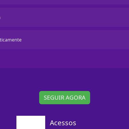
a
aticamente
SEGUIR AGORA
Acessos