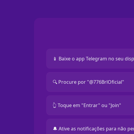
📱 Baixe o app Telegram no seu disp
🔍 Procure por "@776BrlOficial"
👆 Toque em "Entrar" ou "Join"
🔔 Ative as notificações para não p