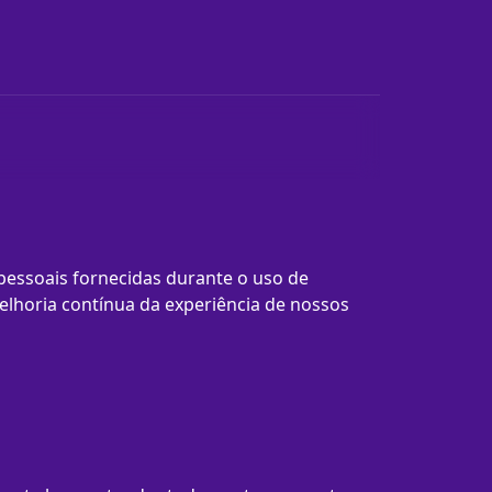
pessoais fornecidas durante o uso de
elhoria contínua da experiência de nossos