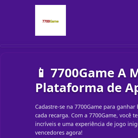
📱 7700Game A 
Plataforma de A
Cadastre-se na 7700Game para ganhar 
cada recarga. Com a 7700Game, você t
incríveis e uma experiência de jogo inig
vencedores agora!