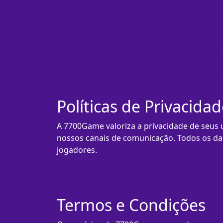
Políticas de Privacida
A 7700Game valoriza a privacidade de seus
nossos canais de comunicação. Todos os dad
jogadores.
Termos e Condições