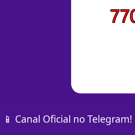
📱 Canal Oficial no Telegram!