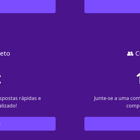
reto
👥 
t
espostas rápidas e
Junte-se a uma com
lizado!
compa
e