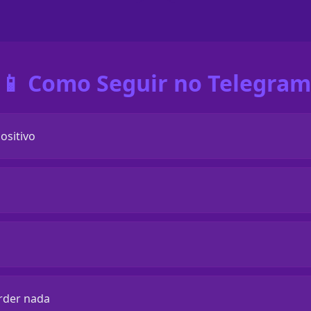
📱 Como Seguir no Telegram
ositivo
erder nada