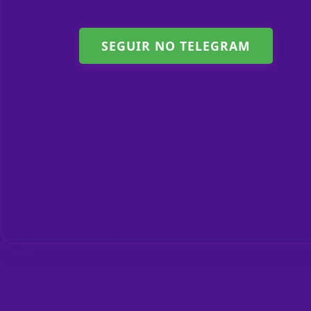
SEGUIR NO TELEGRAM