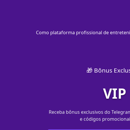
Como plataforma profissional de entreten
🎁 Bônus Exclu
VIP
Receba bônus exclusivos do Telegra
e códigos promocionai