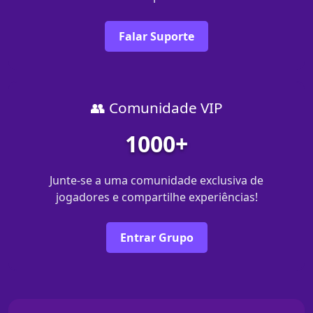
Falar Suporte
👥 Comunidade VIP
1000+
Junte-se a uma comunidade exclusiva de
jogadores e compartilhe experiências!
Entrar Grupo