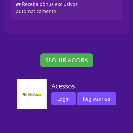
🎁 Receba bônus exclusivos
automaticamente
SEGUIR AGORA
Acessos
Login
Registrar-se