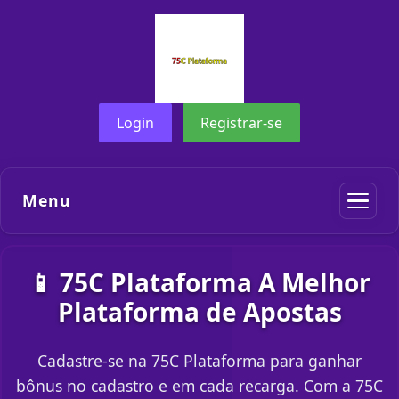
Login
Registrar-se
Menu
📱 75C Plataforma A Melhor
Plataforma de Apostas
Cadastre-se na 75C Plataforma para ganhar
bônus no cadastro e em cada recarga. Com a 75C