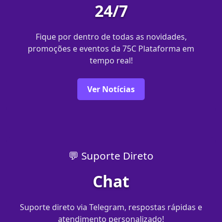
24/7
Fique por dentro de todas as novidades,
promoções e eventos da 75C Plataforma em
tempo real!
Ver Notícias
💬 Suporte Direto
Chat
Suporte direto via Telegram, respostas rápidas e
atendimento personalizado!