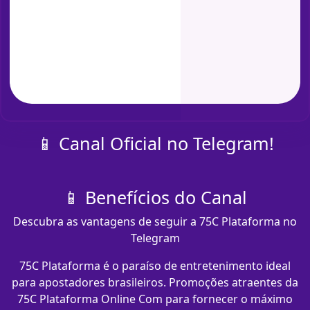
📱 Canal Oficial no Telegram!
📱 Benefícios do Canal
Descubra as vantagens de seguir a 75C Plataforma no
Telegram
75C Plataforma é o paraíso de entretenimento ideal
para apostadores brasileiros. Promoções atraentes da
75C Plataforma Online Com para fornecer o máximo