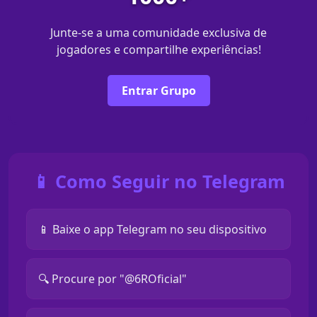
Junte-se a uma comunidade exclusiva de
jogadores e compartilhe experiências!
Entrar Grupo
📱 Como Seguir no Telegram
📱 Baixe o app Telegram no seu dispositivo
🔍 Procure por "@6ROficial"