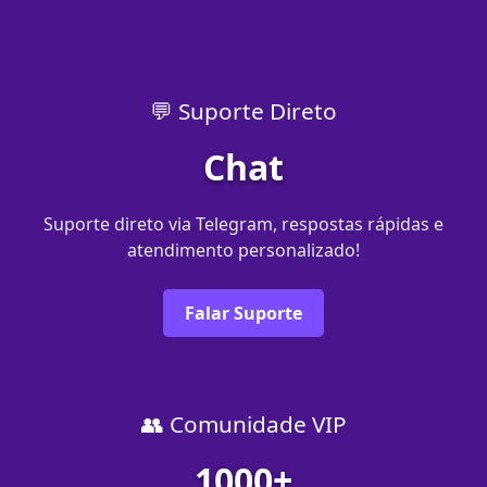
💬 Suporte Direto
Chat
Suporte direto via Telegram, respostas rápidas e
atendimento personalizado!
Falar Suporte
👥 Comunidade VIP
1000+