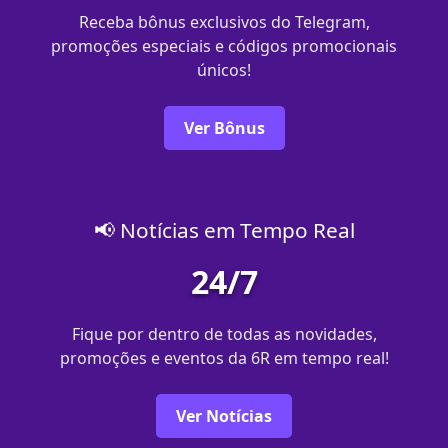
Receba bônus exclusivos do Telegram,
promoções especiais e códigos promocionais
únicos!
Ver Bônus
📢 Notícias em Tempo Real
24/7
Fique por dentro de todas as novidades,
promoções e eventos da 6R em tempo real!
Ver Notícias