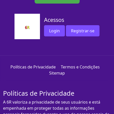
Acessos
Login
Registrar-se
Políticas de Privacidade
Termos e Condições
Sitemap
Políticas de Privacidade
A 6R valoriza a privacidade de seus usuários e está
empenhada em proteger todas as informações