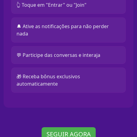
👆 Toque em "Entrar" ou "Join"
🔔 Ative as notificações para não perder
nada
💬 Participe das conversas e interaja
🎁 Receba bônus exclusivos
automaticamente
SEGUIR AGORA