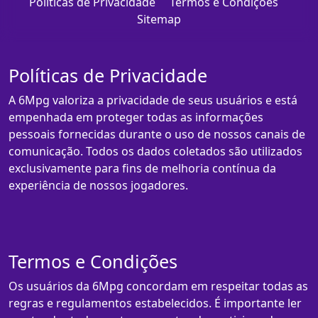
Políticas de Privacidade
Termos e Condições
Sitemap
Políticas de Privacidade
A 6Mpg valoriza a privacidade de seus usuários e está
empenhada em proteger todas as informações
pessoais fornecidas durante o uso de nossos canais de
comunicação. Todos os dados coletados são utilizados
exclusivamente para fins de melhoria contínua da
experiência de nossos jogadores.
Termos e Condições
Os usuários da 6Mpg concordam em respeitar todas as
regras e regulamentos estabelecidos. É importante ler