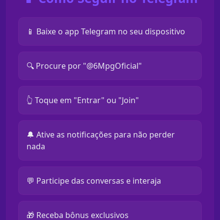
📱 Baixe o app Telegram no seu dispositivo
🔍 Procure por "@6MpgOficial"
👆 Toque em "Entrar" ou "Join"
🔔 Ative as notificações para não perder
nada
💬 Participe das conversas e interaja
🎁 Receba bônus exclusivos