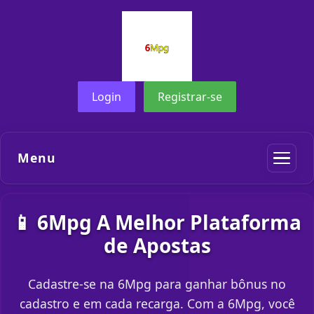
Login
Registrar-se
Menu
📱 6Mpg A Melhor Plataforma
de Apostas
Cadastre-se na 6Mpg para ganhar bônus no
cadastro e em cada recarga. Com a 6Mpg, você