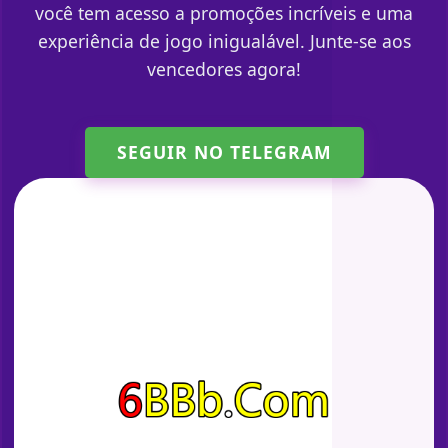
você tem acesso a promoções incríveis e uma
experiência de jogo inigualável. Junte-se aos
vencedores agora!
SEGUIR NO TELEGRAM