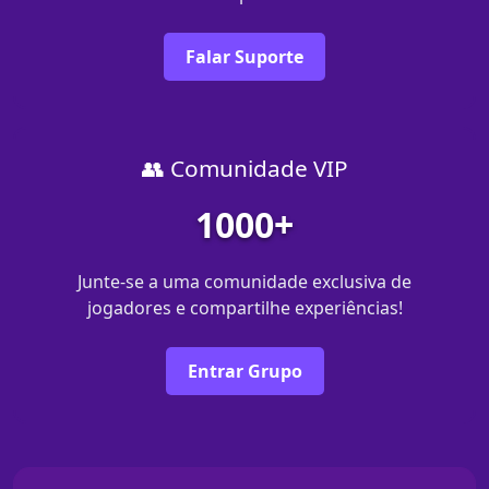
Falar Suporte
👥 Comunidade VIP
1000+
Junte-se a uma comunidade exclusiva de
jogadores e compartilhe experiências!
Entrar Grupo