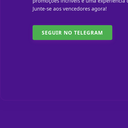
promoções incríveis e uma experiência d
Junte-se aos vencedores agora!
SEGUIR NO TELEGRAM