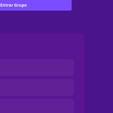
Entrar Grupo