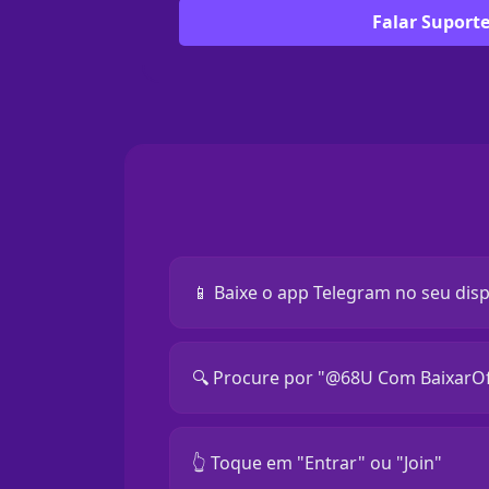
Falar Suport
📱 Baixe o app Telegram no seu disp
🔍 Procure por "@68U Com BaixarOfi
👆 Toque em "Entrar" ou "Join"