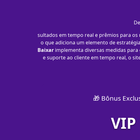
De
sultados em tempo real e prêmios para os 
o que adiciona um elemento de estratégia 
Baixar
implementa diversas medidas para g
e suporte ao cliente em tempo real, o 
🎁 Bônus Exclu
VIP