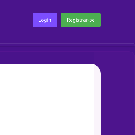
Login
Registrar-se