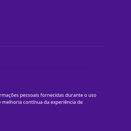
ormações pessoais fornecidas durante o uso
e melhoria contínua da experiência de