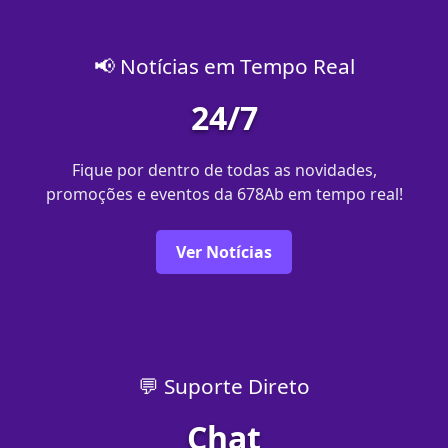
📢 Notícias em Tempo Real
24/7
Fique por dentro de todas as novidades,
promoções e eventos da 678Ab em tempo real!
Ver Notícias
💬 Suporte Direto
Chat