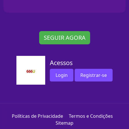
SEGUIR AGORA
Acessos
Login
Registrar-se
Políticas de Privacidade
Termos e Condições
Sitemap