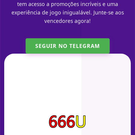
tem acesso a promoções incríveis e uma
experiência de jogo inigualável. Junte-se aos
vencedores agora!
SEGUIR NO TELEGRAM