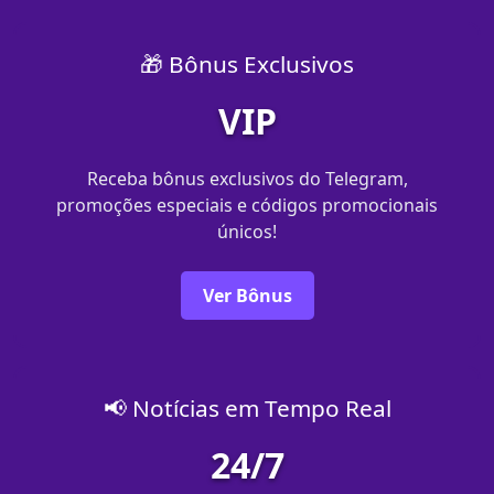
🎁 Bônus Exclusivos
VIP
Receba bônus exclusivos do Telegram,
promoções especiais e códigos promocionais
únicos!
Ver Bônus
📢 Notícias em Tempo Real
24/7