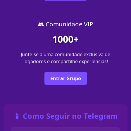
👥 Comunidade VIP
1000+
Junte-se a uma comunidade exclusiva de
jogadores e compartilhe experiências!
Entrar Grupo
📱 Como Seguir no Telegram