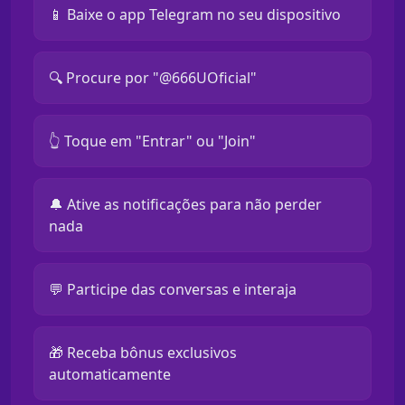
📱 Baixe o app Telegram no seu dispositivo
🔍 Procure por "@666UOficial"
👆 Toque em "Entrar" ou "Join"
🔔 Ative as notificações para não perder
nada
💬 Participe das conversas e interaja
🎁 Receba bônus exclusivos
automaticamente