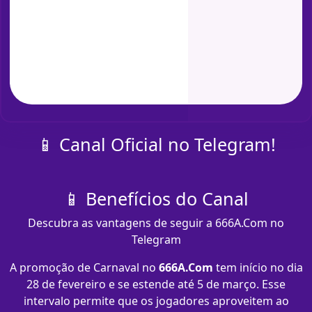
📱 Canal Oficial no Telegram!
📱 Benefícios do Canal
Descubra as vantagens de seguir a 666A.Com no
Telegram
A promoção de Carnaval no
666A.Com
tem início no dia
28 de fevereiro e se estende até 5 de março. Esse
intervalo permite que os jogadores aproveitem ao