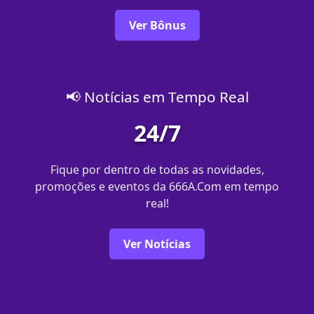
Ver Bônus
📢 Notícias em Tempo Real
24/7
Fique por dentro de todas as novidades,
promoções e eventos da 666A.Com em tempo
real!
Ver Notícias