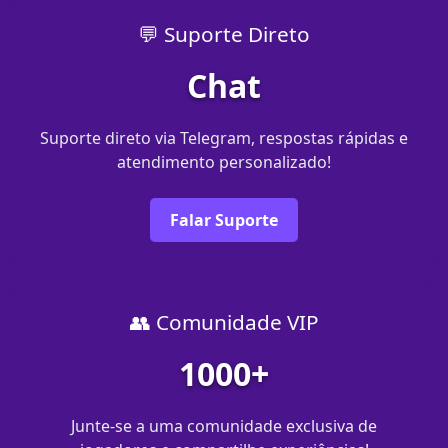
💬 Suporte Direto
Chat
Suporte direto via Telegram, respostas rápidas e
atendimento personalizado!
Falar Suporte
👥 Comunidade VIP
1000+
Junte-se a uma comunidade exclusiva de