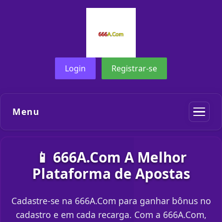
Login
Registrar-se
Menu
📱 666A.Com A Melhor
Plataforma de Apostas
Cadastre-se na 666A.Com para ganhar bônus no
cadastro e em cada recarga. Com a 666A.Com,