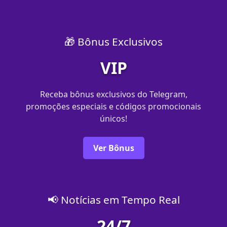
🎁 Bônus Exclusivos
VIP
Receba bônus exclusivos do Telegram,
promoções especiais e códigos promocionais
únicos!
Ver Bônus
📢 Notícias em Tempo Real
24/7