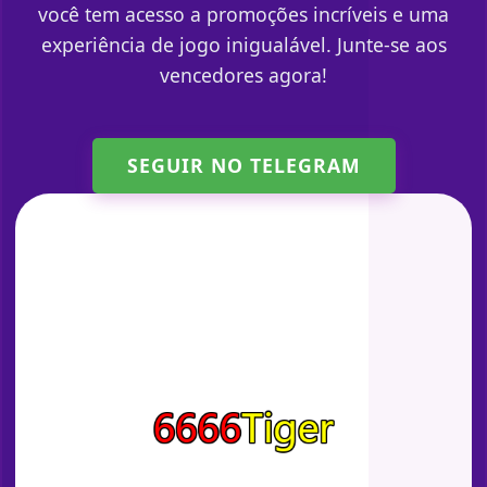
você tem acesso a promoções incríveis e uma
experiência de jogo inigualável. Junte-se aos
vencedores agora!
SEGUIR NO TELEGRAM