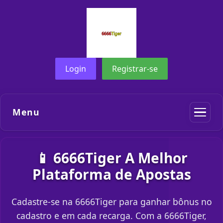
Login
Registrar-se
Menu
📱 6666Tiger A Melhor
Plataforma de Apostas
Cadastre-se na 6666Tiger para ganhar bônus no
cadastro e em cada recarga. Com a 6666Tiger,