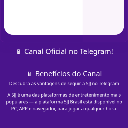
📱 Canal Oficial no Telegram!
📱 Benefícios do Canal
Descubra as vantagens de seguir a 5JJ no Telegram
A 5JJ é uma das plataformas de entretenimento mais
populares — a plataforma 5JJ Brasil está disponível no
PC, APP e navegador, para jogar a qualquer hora.