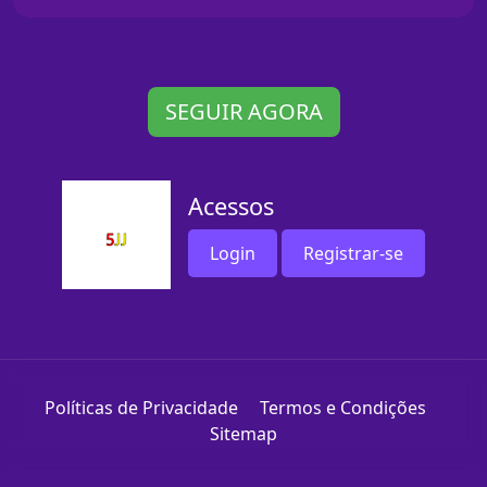
SEGUIR AGORA
Acessos
Login
Registrar-se
Políticas de Privacidade
Termos e Condições
Sitemap