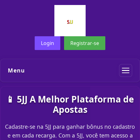
Login
Registrar-se
Menu
📱 5JJ A Melhor Plataforma de
Apostas
Cadastre-se na 5JJ para ganhar bônus no cadastro
e em cada recarga. Com a 5JJ, você tem acesso a