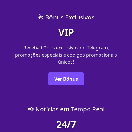
🎁 Bônus Exclusivos
VIP
Receba bônus exclusivos do Telegram,
promoções especiais e códigos promocionais
únicos!
Ver Bônus
📢 Notícias em Tempo Real
24/7