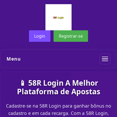
Login
Registrar-se
Menu
📱 58R Login A Melhor
Plataforma de Apostas
Cadastre-se na 58R Login para ganhar bônus no
cadastro e em cada recarga. Com a 58R Login,