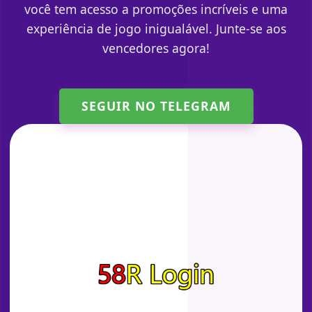
você tem acesso a promoções incríveis e uma
experiência de jogo inigualável. Junte-se aos
vencedores agora!
SEGUIR NO TELEGRAM