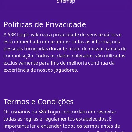
Sitemap
Políticas de Privacidade
A 58R Login valoriza a privacidade de seus usuários e
está empenhada em proteger todas as informações
pessoais fornecidas durante o uso de nossos canais de
comunicação. Todos os dados coletados são utilizados
exclusivamente para fins de melhoria contínua da
experiência de nossos jogadores.
Termos e Condições
Os usuários da 58R Login concordam em respeitar
todas as regras e regulamentos estabelecidos. É
importante ler e entender todos os termos antes de