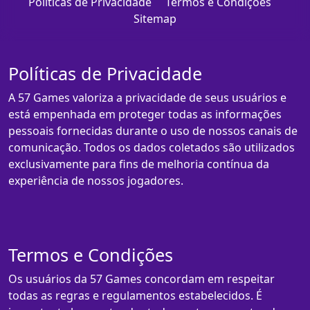
Políticas de Privacidade
Termos e Condições
Sitemap
Políticas de Privacidade
A 57 Games valoriza a privacidade de seus usuários e
está empenhada em proteger todas as informações
pessoais fornecidas durante o uso de nossos canais de
comunicação. Todos os dados coletados são utilizados
exclusivamente para fins de melhoria contínua da
experiência de nossos jogadores.
Termos e Condições
Os usuários da 57 Games concordam em respeitar
todas as regras e regulamentos estabelecidos. É