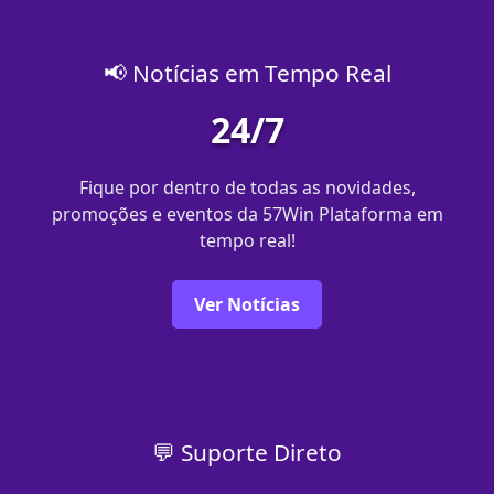
📢 Notícias em Tempo Real
24/7
Fique por dentro de todas as novidades,
promoções e eventos da 57Win Plataforma em
tempo real!
Ver Notícias
💬 Suporte Direto