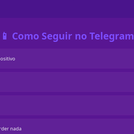
📱 Como Seguir no Telegram
ositivo
erder nada