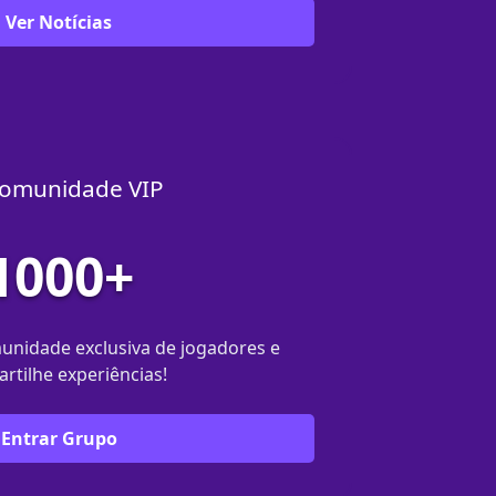
Ver Notícias
Comunidade VIP
1000+
unidade exclusiva de jogadores e
rtilhe experiências!
Entrar Grupo