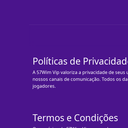
Políticas de Privacida
A 57Wim Vip valoriza a privacidade de seus
nossos canais de comunicação. Todos os dad
jogadores.
Termos e Condições