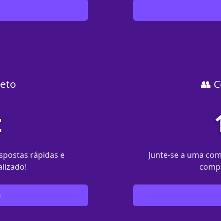
reto
👥 
t
espostas rápidas e
Junte-se a uma com
lizado!
compa
e