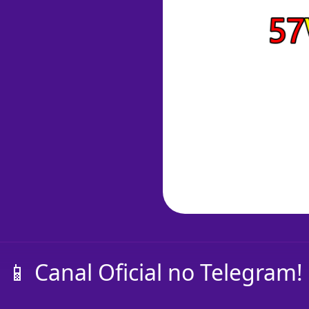
📱 Canal Oficial no Telegram!