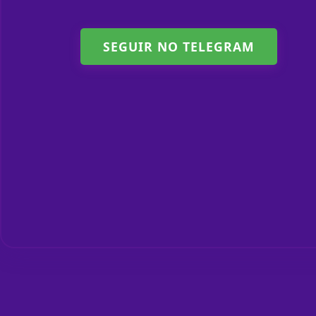
SEGUIR NO TELEGRAM