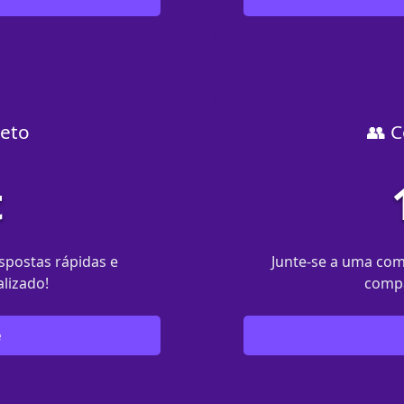
reto
👥 
t
espostas rápidas e
Junte-se a uma com
lizado!
compa
e