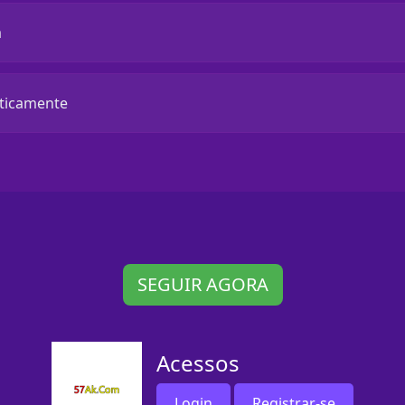
a
aticamente
SEGUIR AGORA
Acessos
Login
Registrar-se