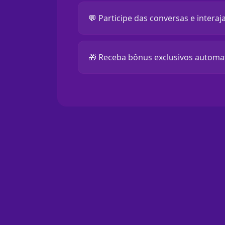
💬 Participe das conversas e interaj
🎁 Receba bônus exclusivos autom