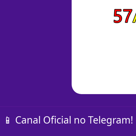
📱 Canal Oficial no Telegram!