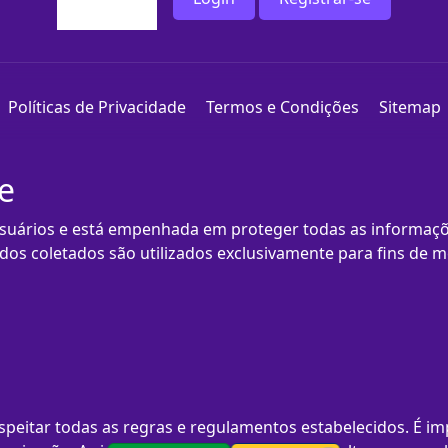
Políticas de Privacidade
Termos e Condições
Sitemap
de
 usuários e está empenhada em proteger todas as informaçõ
os coletados são utilizados exclusivamente para fins de m
eitar todas as regras e regulamentos estabelecidos. É im