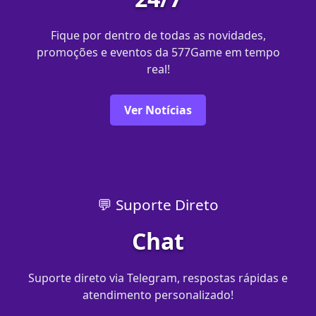
Fique por dentro de todas as novidades,
promoções e eventos da 577Game em tempo
real!
Ver Notícias
💬 Suporte Direto
Chat
Suporte direto via Telegram, respostas rápidas e
atendimento personalizado!