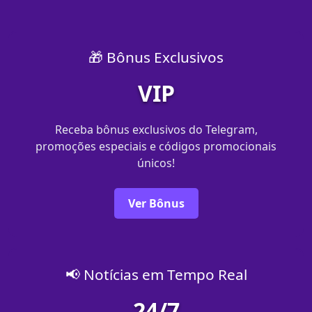
🎁 Bônus Exclusivos
VIP
Receba bônus exclusivos do Telegram,
promoções especiais e códigos promocionais
únicos!
Ver Bônus
📢 Notícias em Tempo Real
24/7