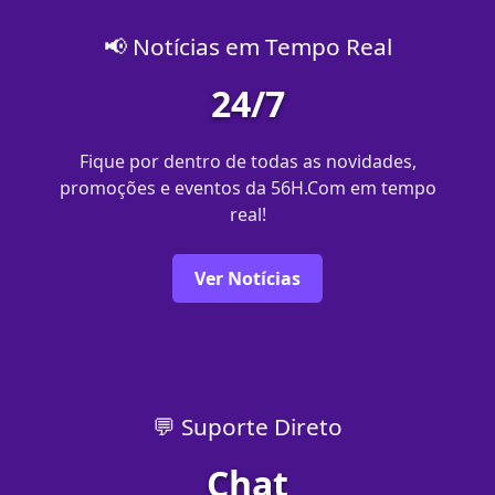
📢 Notícias em Tempo Real
24/7
Fique por dentro de todas as novidades,
promoções e eventos da 56H.Com em tempo
real!
Ver Notícias
💬 Suporte Direto
Chat