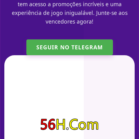
tem acesso a promoções incríveis e uma
experiência de jogo inigualável. Junte-se aos
vencedores agora!
SEGUIR NO TELEGRAM