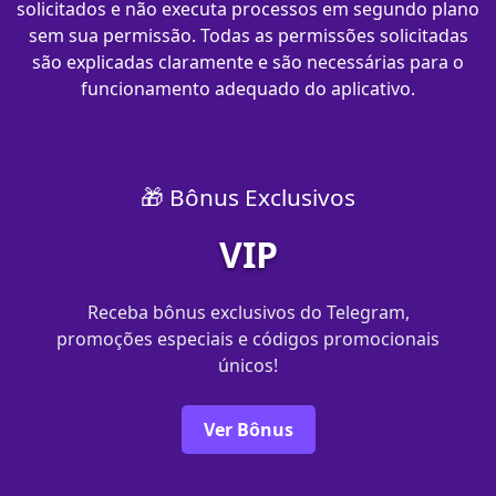
solicitados e não executa processos em segundo plano
sem sua permissão. Todas as permissões solicitadas
são explicadas claramente e são necessárias para o
funcionamento adequado do aplicativo.
🎁 Bônus Exclusivos
VIP
Receba bônus exclusivos do Telegram,
promoções especiais e códigos promocionais
únicos!
Ver Bônus