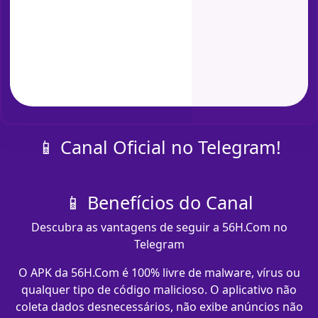
📱 Canal Oficial no Telegram!
📱 Benefícios do Canal
Descubra as vantagens de seguir a 56H.Com no
Telegram
O APK da 56H.Com é 100% livre de malware, vírus ou
qualquer tipo de código malicioso. O aplicativo não
coleta dados desnecessários, não exibe anúncios não