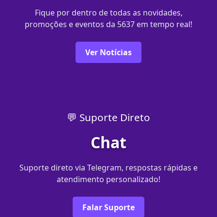
Fique por dentro de todas as novidades,
promoções e eventos da 5637 em tempo real!
Ver Notícias
💬 Suporte Direto
Chat
Suporte direto via Telegram, respostas rápidas e
atendimento personalizado!
Falar Suporte