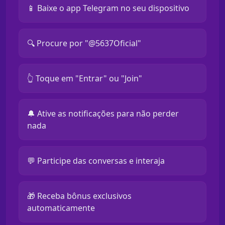
📱 Baixe o app Telegram no seu dispositivo
🔍 Procure por "@5637Oficial"
👆 Toque em "Entrar" ou "Join"
🔔 Ative as notificações para não perder
nada
💬 Participe das conversas e interaja
🎁 Receba bônus exclusivos
automaticamente