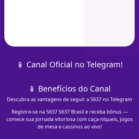
📱 Canal Oficial no Telegram!
📱 Benefícios do Canal
Descubra as vantagens de seguir a 5637 no Telegram
Registre-se na 5637 5637 Brasil e receba bônus —
comece sua jornada vitoriosa com caça-níqueis, jogos
de mesa e cassinos ao vivo!