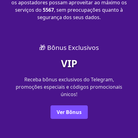
os apostadores possam aproveitar ao máximo os
serviços do
5567
, sem preocupações quanto à
segurança dos seus dados.
🎁 Bônus Exclusivos
VIP
Receba bônus exclusivos do Telegram,
promoções especiais e códigos promocionais
únicos!
Ver Bônus