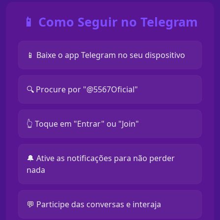
📱 Como Seguir no Telegram
📱 Baixe o app Telegram no seu dispositivo
🔍 Procure por "@5567Oficial"
👆 Toque em "Entrar" ou "Join"
🔔 Ative as notificações para não perder
nada
💬 Participe das conversas e interaja