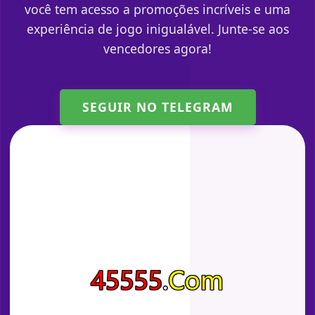
você tem acesso a promoções incríveis e uma
experiência de jogo inigualável. Junte-se aos
vencedores agora!
SEGUIR NO TELEGRAM