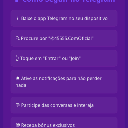
📱 Baixe o app Telegram no seu dispositivo
🔍 Procure por "@45555.ComOficial"
👆 Toque em "Entrar" ou "Join"
🔔 Ative as notificações para não perder
nada
💬 Participe das conversas e interaja
🎁 Receba bônus exclusivos