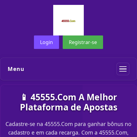
Login
Registrar-se
Menu
📱 45555.Com A Melhor
Plataforma de Apostas
Cadastre-se na 45555.Com para ganhar bônus no
cadastro e em cada recarga. Com a 45555.Com,