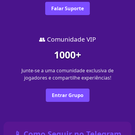
Falar Suporte
👥 Comunidade VIP
1000+
Junte-se a uma comunidade exclusiva de
jogadores e compartilhe experiências!
Entrar Grupo
📱 Como Seguir no Telegram