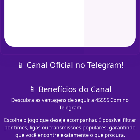
📱 Canal Oficial no Telegram!
📱 Benefícios do Canal
Descubra as vantagens de seguir a 45555.Com no
Telegram
Escolha o jogo que deseja acompanhar. É possível filtrar
por times, ligas ou transmissões populares, garantindo
que você encontre exatamente o que procura.