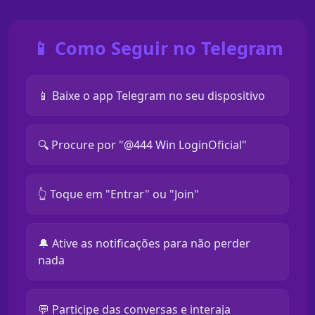
📱 Como Seguir no Telegram
📱 Baixe o app Telegram no seu dispositivo
🔍 Procure por "@444 Win LoginOficial"
👆 Toque em "Entrar" ou "Join"
🔔 Ative as notificações para não perder
nada
💬 Participe das conversas e interaja