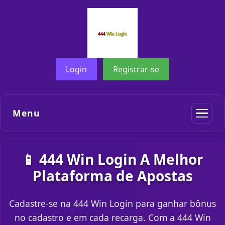
Login
Registrar-se
Menu
📱 444 Win Login A Melhor
Plataforma de Apostas
Cadastre-se na 444 Win Login para ganhar bônus
no cadastro e em cada recarga. Com a 444 Win