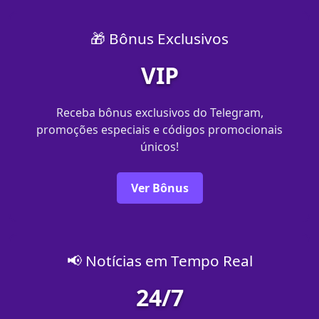
🎁 Bônus Exclusivos
VIP
Receba bônus exclusivos do Telegram,
promoções especiais e códigos promocionais
únicos!
Ver Bônus
📢 Notícias em Tempo Real
24/7