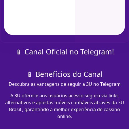
📱 Canal Oficial no Telegram!
📱 Benefícios do Canal
Descubra as vantagens de seguir a 3U no Telegram
A 3U oferece aos usuários acesso seguro via links
alternativos e apostas móveis confiáveis através da 3U
Brasil , garantindo a melhor experiência de cassino
online.