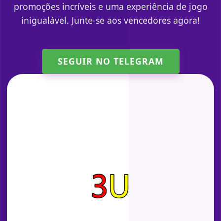
promoções incríveis e uma experiência de jogo
inigualável. Junte-se aos vencedores agora!
SEGUIR NO TELEGRAM