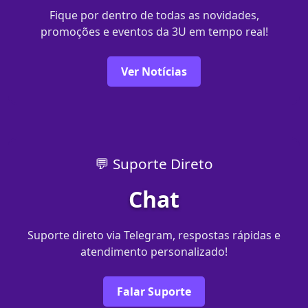
Fique por dentro de todas as novidades,
promoções e eventos da 3U em tempo real!
Ver Notícias
💬 Suporte Direto
Chat
Suporte direto via Telegram, respostas rápidas e
atendimento personalizado!
Falar Suporte