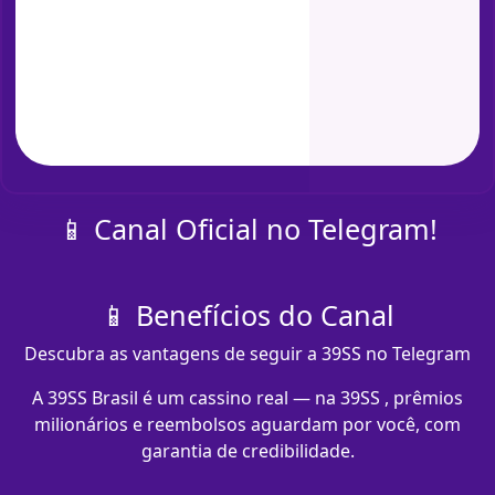
📱 Canal Oficial no Telegram!
📱 Benefícios do Canal
Descubra as vantagens de seguir a 39SS no Telegram
A 39SS Brasil é um cassino real — na 39SS , prêmios
milionários e reembolsos aguardam por você, com
garantia de credibilidade.