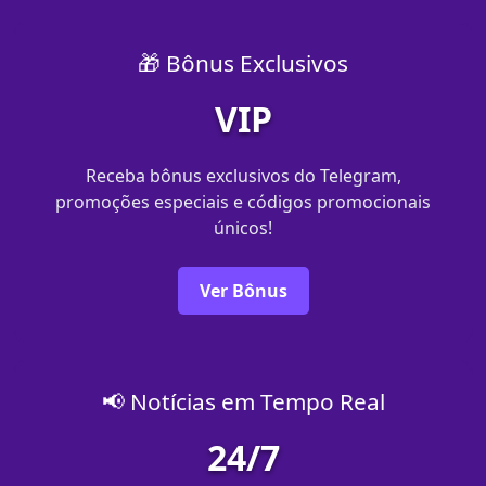
🎁 Bônus Exclusivos
VIP
Receba bônus exclusivos do Telegram,
promoções especiais e códigos promocionais
únicos!
Ver Bônus
📢 Notícias em Tempo Real
24/7