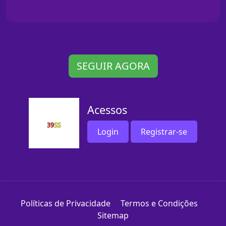
SEGUIR AGORA
Acessos
Login
Registrar-se
Políticas de Privacidade
Termos e Condições
Sitemap