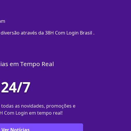
ram
diversão através da 38H Com Login Brasil .
cias em Tempo Real
24/7
e todas as novidades, promoções e
H Com Login em tempo real!
Ver Notícias