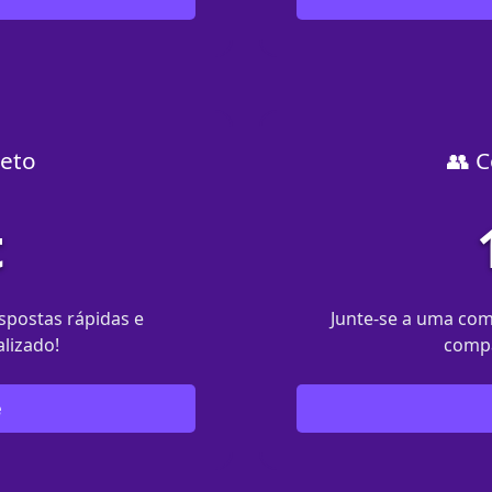
reto
👥 
t
espostas rápidas e
Junte-se a uma com
lizado!
compa
e