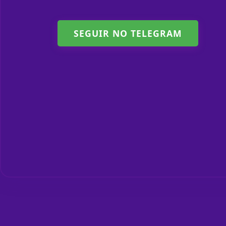
SEGUIR NO TELEGRAM