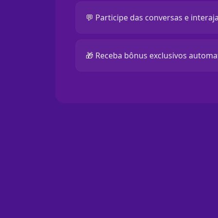
💬 Participe das conversas e interaj
🎁 Receba bônus exclusivos autom