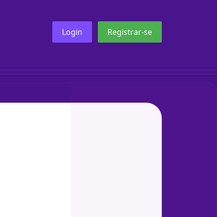
Login
Registrar-se