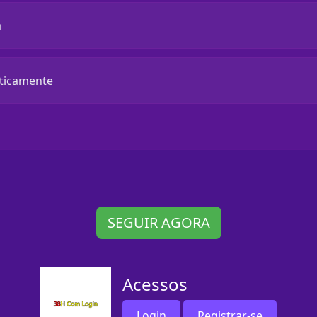
a
aticamente
SEGUIR AGORA
Acessos
Login
Registrar-se