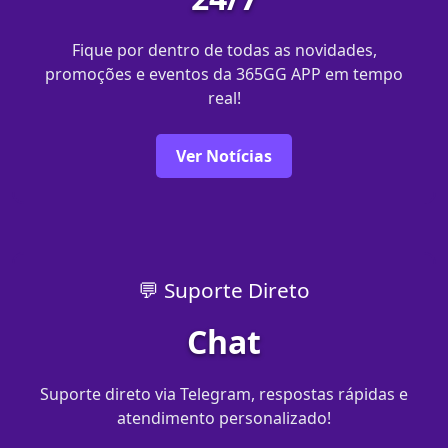
Fique por dentro de todas as novidades,
promoções e eventos da 365GG APP em tempo
real!
Ver Notícias
💬 Suporte Direto
Chat
Suporte direto via Telegram, respostas rápidas e
atendimento personalizado!