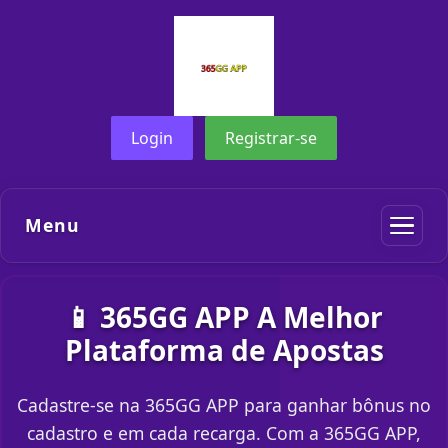
Login
Registrar-se
Menu
📱 365GG APP A Melhor
Plataforma de Apostas
Cadastre-se na 365GG APP para ganhar bônus no
cadastro e em cada recarga. Com a 365GG APP,