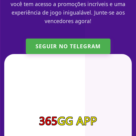
você tem acesso a promoções incríveis e uma
experiência de jogo inigualável. Junte-se aos
vencedores agora!
SEGUIR NO TELEGRAM