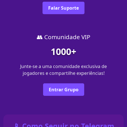
Falar Suporte
👥 Comunidade VIP
1000+
Junte-se a uma comunidade exclusiva de
jogadores e compartilhe experiências!
Entrar Grupo
📱 Como Seguir no Telegram