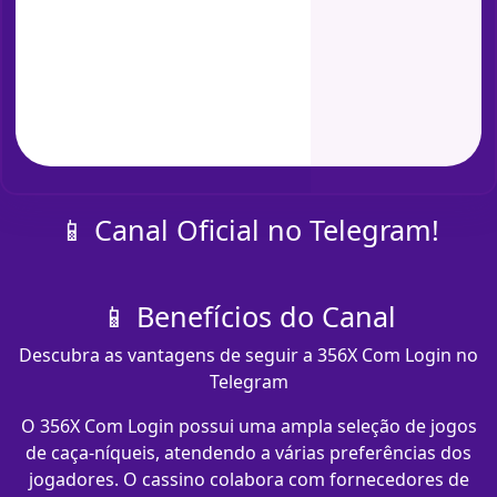
📱 Canal Oficial no Telegram!
📱 Benefícios do Canal
Descubra as vantagens de seguir a 356X Com Login no
Telegram
O 356X Com Login possui uma ampla seleção de jogos
de caça-níqueis, atendendo a várias preferências dos
jogadores. O cassino colabora com fornecedores de