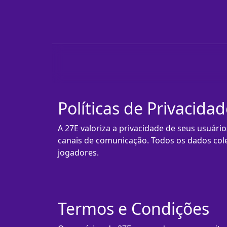
Políticas de Privacida
A 27E valoriza a privacidade de seus usuár
canais de comunicação. Todos os dados cole
jogadores.
Termos e Condições