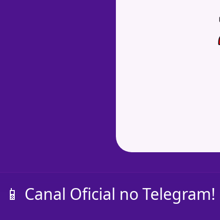
📱 Canal Oficial no Telegram!