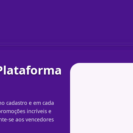
Plataforma
no cadastro e em cada
promoções incríveis e
unte-se aos vencedores