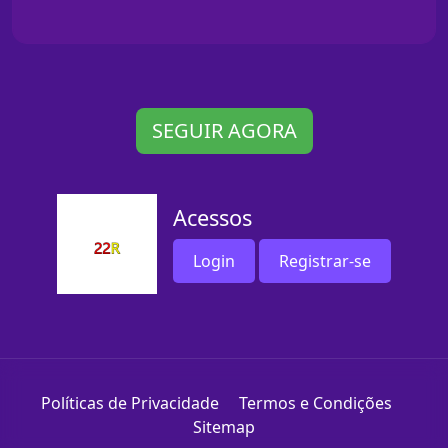
SEGUIR AGORA
Acessos
Login
Registrar-se
Políticas de Privacidade
Termos e Condições
Sitemap