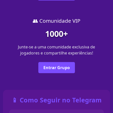
👥 Comunidade VIP
1000+
Junte-se a uma comunidade exclusiva de
jogadores e compartilhe experiências!
Entrar Grupo
📱 Como Seguir no Telegram