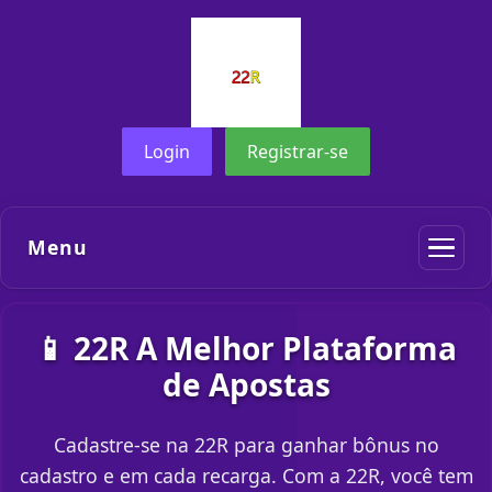
Login
Registrar-se
Menu
📱 22R A Melhor Plataforma
de Apostas
Cadastre-se na 22R para ganhar bônus no
cadastro e em cada recarga. Com a 22R, você tem