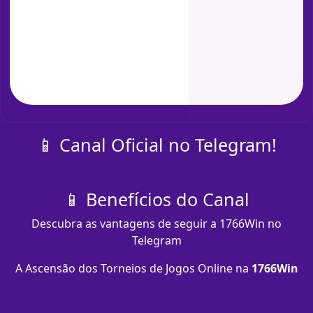
📱 Canal Oficial no Telegram!
📱 Benefícios do Canal
Descubra as vantagens de seguir a 1766Win no
Telegram
A Ascensão dos Torneios de Jogos Online na
1766Win