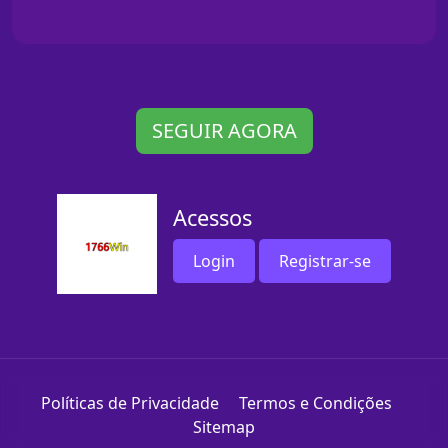
SEGUIR AGORA
Acessos
Login
Registrar-se
Políticas de Privacidade
Termos e Condições
Sitemap