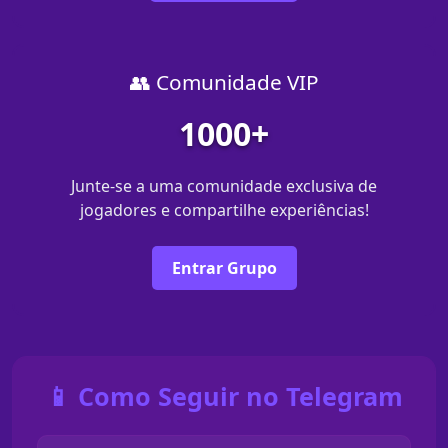
👥 Comunidade VIP
1000+
Junte-se a uma comunidade exclusiva de
jogadores e compartilhe experiências!
Entrar Grupo
📱 Como Seguir no Telegram