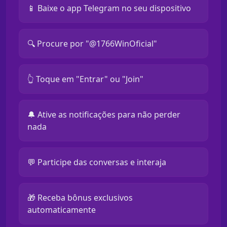
📱 Baixe o app Telegram no seu dispositivo
🔍 Procure por "@1766WinOficial"
👆 Toque em "Entrar" ou "Join"
🔔 Ative as notificações para não perder
nada
💬 Participe das conversas e interaja
🎁 Receba bônus exclusivos
automaticamente